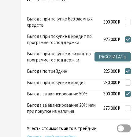
Выгода при покупке без заемных
390 000 ₽
средств
Выгода при покупке в кредит по
925 000 ₽
программе господдержки
Выгода при покупке в лизинг по
РАССЧИТАТЬ
программе господдержки
Выгода по трейд-ин
225 000 ₽
Выгода при покупке в кредит
230 000 ₽
Выгода за авансирование 50%
300 000 ₽
Выгода за авансирование 20% или
375 000 ₽
при покупке из наличия
Учесть стоимость авто в трейд-ин
Оценить свой автомобиль