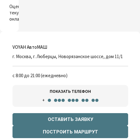
ОЦЕНИТЬ
Оцените свой
текущий автомобиль
онлайн
VOYAH АвтоМАШ
г. Москва, г. Люберцы, Новорязанское шоссе, дом 11/1
с 8:00 до 21:00 (ежедневно)
ПОКАЗАТЬ ТЕЛЕФОН
+
ОСТАВИТЬ ЗАЯВКУ
ПОСТРОИТЬ МАРШРУТ