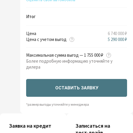
Итог
Цена
6 740 000 ₽
Цена с учетом выгод
5 290 000 ₽
Максимальная сумма выгод — 1 755 000 ₽
Более подробную информацию уточняйте у
дилера
ОСТАВИТЬ ЗАЯВКУ
*размер выгоды уточняйте у менеджера
Заявка на кредит
Записаться на
тест-драйв