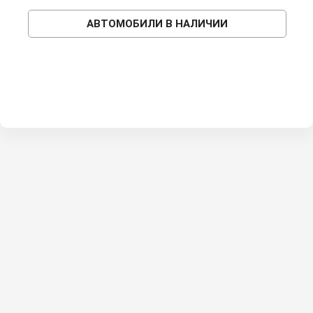
АВТОМОБИЛИ В НАЛИЧИИ