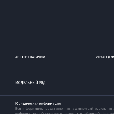
АВТО В НАЛИЧИИ
VOYAH ДЛ
МОДЕЛЬНЫЙ РЯД
Юридическая информация
Вся информация, представленная на данном сайте, включая 
информационный характер и не является публичной офертой