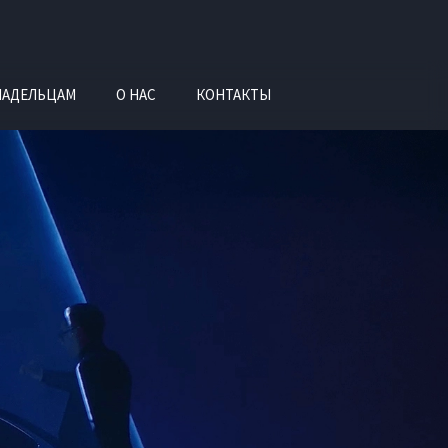
ЛАДЕЛЬЦАМ
О НАС
КОНТАКТЫ