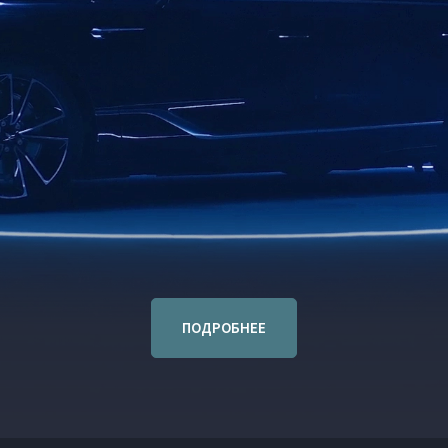
ПОДРОБНЕЕ