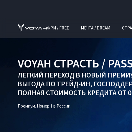
ФРИ / FREE
МЕЧТА / DREAM
СТРА
VOYAH СТРАСТЬ / PAS
ЛЕГКИЙ ПЕРЕХОД В НОВЫЙ ПРЕМИ
ВЫГОДА ПО
ТРЕЙД-ИН
,
ГОСПОДДЕ
ПОЛНАЯ СТОИМОСТЬ КРЕДИТА ОТ 0,
Премиум. Номер 1 в России.