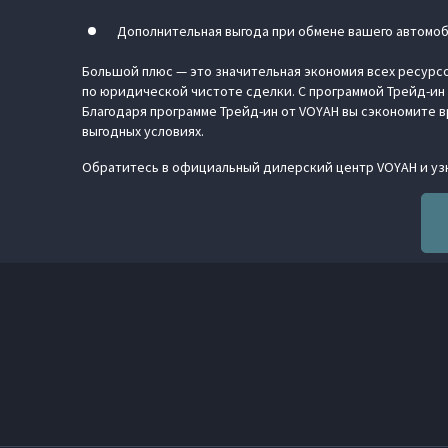
Дополнительная выгода при обмене вашего автомоб
Большой плюс — это значительная экономия всех ресурсо
по юридической чистоте сделки. С программой Трейд-ин 
Благодаря программе Трейд-ин от VOYAH вы сэкономите в
выгодных условиях.
Обратитесь в официальный дилерский центр VOYAH и узн