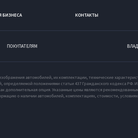
Я БИЗНЕСА
КОНТАКТЫ
ПОКУПАТЕЛЯМ
ВЛА
изображения автомобилей, их комплектации, технические характерис
, определяемой положениями статьи 437 Гражданского кодекса РФ. И
как дополнительная опция. Указанные цены являются рекомендованным
рмацию о наличии автомобилей, комплектациях, стоимости, условия