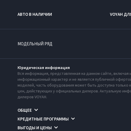
АВТО В НАЛИЧИИ
VOYAH ДЛ
МОДЕЛЬНЫЙ РЯД
Юридическая информация
Вся информация, представленная на данном сайте, включая 
информационный характер и не является публичной офертой
моделей, часть оборудования может быть доступна только 
цен, действующих у официальных дилеров. Актуальную инфо
дилеров VOYAH.
ОБЩЕЕ
КРЕДИТНЫЕ ПРОГРАММЫ
ВЫГОДЫ И ЦЕНЫ