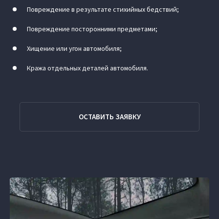
Повреждение в результате стихийных бедствий;
Повреждение посторонними предметами;
Хищение или угон автомобиля;
Кража отдельных деталей автомобиля.
ОСТАВИТЬ ЗАЯВКУ