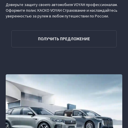
Доверьте защиту своего автомобиля VOYAH профессионалам.
Оформите полис КАСКО VOYAH Страхование и наслаждайтесь
уверенностью за рулем в любом путешествии по России.
ПОЛУЧИТЬ ПРЕДЛОЖЕНИЕ