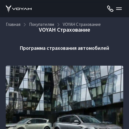
Главная
Покупателям
VOYAH Страхование
VOYAH Страхование
Программа страхования автомобилей