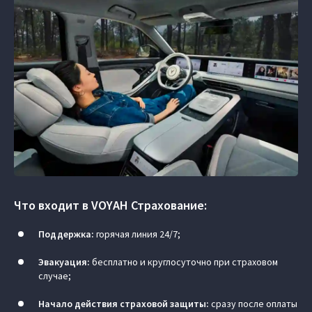
Что входит в VOYAH Страхование:
Поддержка:
горячая линия 24/7;
Эвакуация:
бесплатно и круглосуточно при страховом
случае;
Начало действия страховой защиты:
сразу после оплаты