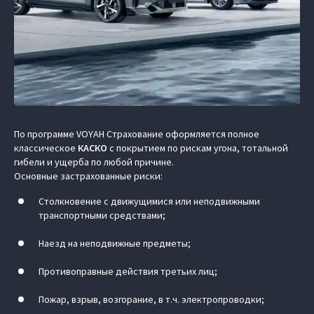
По программе VOYAH Страхование оформляется полное
классическое
КАСКО
с покрытием по рискам угона, тотальной
гибели и ущерба по любой причине.
Основные застрахованные риски:
Столкновение с движущимися или неподвижными
транспортными средствами;
Наезд на неподвижные предметы;
Противоправные действия третьих лиц;
Пожар, взрыв, возгорание, в т.ч. электропроводки;