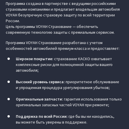
Программа создана в партнерстве с ведущими российскими
страховыми компаниями и предлагает владельцам автомобиля
VOYAH безупречную страховую защиту по всей территории
России.
Цель программы VOYAH Страхование — обеспечить
современную технологию защиты с премиальным сервисом.
Программа VOYAH Страхование разработана с учетом
особенностей автомобилей премиум-класса и предоставляет:
Широкое покрытие:
страхование КАСКО охватывает
комплексные риски для полноценной защиты вашего
автомобиля;
Высокий уровень сервиса:
приоритетное обслуживание
и упрощенная процедура урегулирования убытков;
Оригинальные запчасти:
гарантия использования только
оригинальных запасных частей VOYAH при ремонте;
Поддержка по всей России:
где бы вы ни находились,
вы можете быть уверены в поддержке.