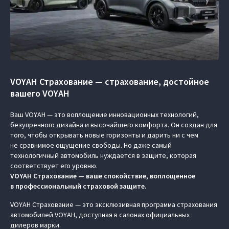
VOYAH Страхование — страхование, достойное
вашего VOYAH
Ваш VOYAH — это воплощение инновационных технологий,
безупречного дизайна и высочайшего комфорта. Он создан для
того, чтобы открывать новые горизонты и дарить ни с чем
не сравнимое ощущение свободы. Но даже самый
технологичный автомобиль нуждается в защите, которая
соответствует его уровню.
VOYAH Страхование — ваше спокойствие, воплощенное
в профессиональный страховой защите.
VOYAH Страхование — это эксклюзивная программа страхования
автомобилей VOYAH, доступная в салонах официальных
дилеров марки.