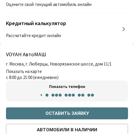
Оцените свой текущий автомобиль онлайн
Кредитный калькулятор
Рассчитайте кредит онлайн
VOYAH АвтоМАШ
г. Москва, г. Люберцы, Новорязанское шоссе, дом 11/1
Показать на карте
с 8:00 до 21:00 (ежедневно)
Показать телефон
+
ОСТАВИТЬ ЗАЯВКУ
АВТОМОБИЛИ В НАЛИЧИИ