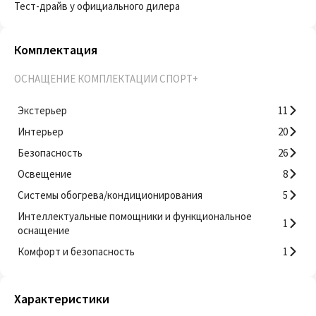
Тест-драйв у официального дилера
Комплектация
ОСНАЩЕНИЕ КОМПЛЕКТАЦИИ СПОРТ+
Экстерьер
11
Интерьер
20
Безопасность
26
Освещение
8
Системы обогрева/кондиционирования
5
Интеллектуальные помощники и функциональное
1
оснащение
Комфорт и безопасность
1
Характеристики