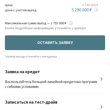
Цена
6 740 000 ₽
5 290 000 ₽
Цена с учетом выгод
Максимальная сумма выгод — 1 755 000 ₽
Более подробную информацию уточняйте у дилера
ОСТАВИТЬ ЗАЯВКУ
*размер выгоды уточняйте у менеджера
Заявка на кредит
Воспользуйтесь большой линейкой кредитных программ
с гибкими условиями
Записаться на тест-драйв