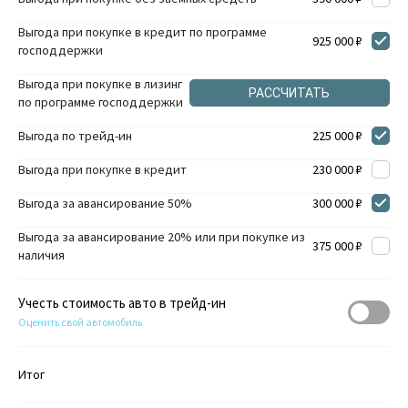
Выгода при покупке в кредит по программе
925 000 ₽
господдержки
Выгода при покупке в лизинг
РАССЧИТАТЬ
по программе господдержки
Выгода по трейд-ин
225 000 ₽
Выгода при покупке в кредит
230 000 ₽
Выгода за авансирование 50%
300 000 ₽
Выгода за авансирование 20% или при покупке из
375 000 ₽
наличия
Учесть стоимость авто в трейд-ин
Оценить свой автомобиль
Итог