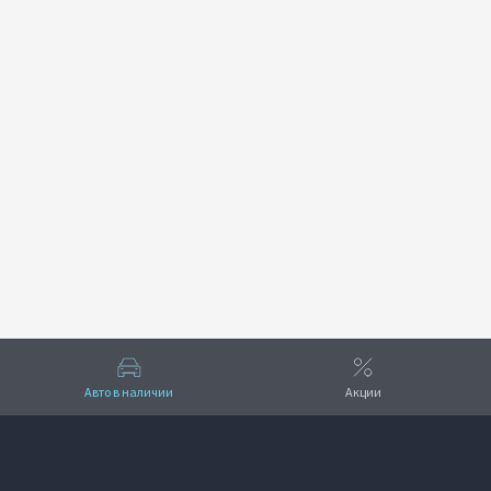
Авто в наличии
Акции