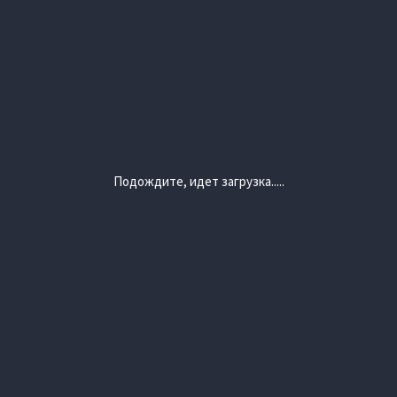
Подождите, идет загрузка.....