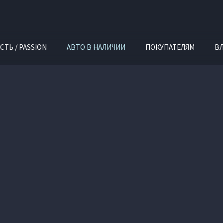
СТЬ / PASSION
АВТО В НАЛИЧИИ
ПОКУПАТЕЛЯМ
В