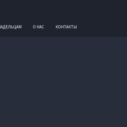
ЛАДЕЛЬЦАМ
О НАС
КОНТАКТЫ