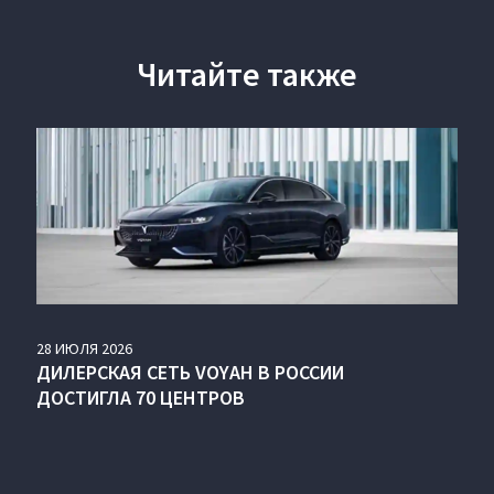
Читайте также
28
ИЮЛЯ
2026
ДИЛЕРСКАЯ СЕТЬ VOYAH В РОССИИ
ДОСТИГЛА 70 ЦЕНТРОВ