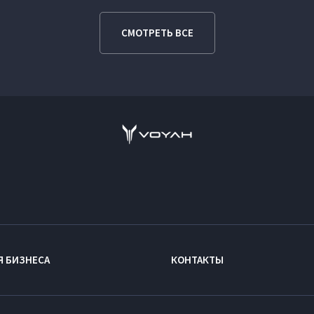
СМОТРЕТЬ ВСЕ
Я БИЗНЕСА
КОНТАКТЫ