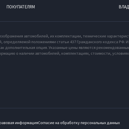
ПОКУПАТЕЛЯМ
ВЛА
изображения автомобилей, их комплектации, технические характерис
, определяемой положениями статьи 437 Гражданского кодекса РФ. И
как дополнительная опция. Указанные цены являются рекомендованным
рмацию о наличии автомобилей, комплектациях, стоимости, условия
равовая информация
Согласие на обработку персональных данных