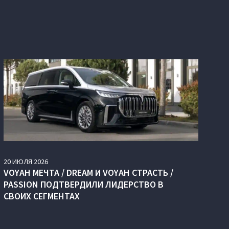
20
ИЮЛЯ
2026
VOYAH МЕЧТА / DREAM И VOYAH СТРАСТЬ /
PASSION ПОДТВЕРДИЛИ ЛИДЕРСТВО В
СВОИХ СЕГМЕНТАХ