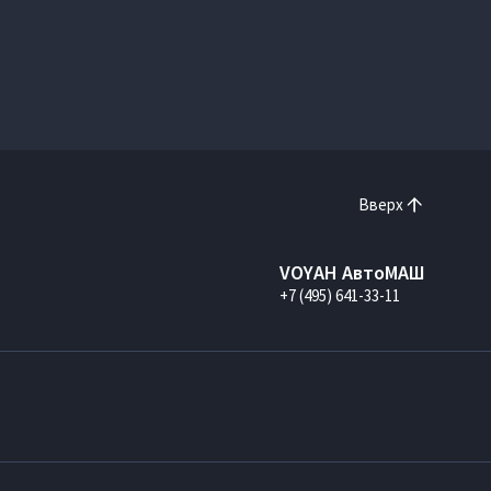
Вверх
VOYAH АвтоМАШ
+7 (495) 641-33-11