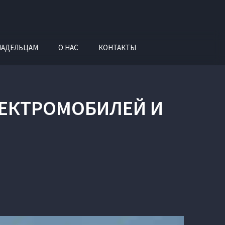
ЛАДЕЛЬЦАМ
О НАС
КОНТАКТЫ
ЛЕКТРОМОБИЛЕЙ И