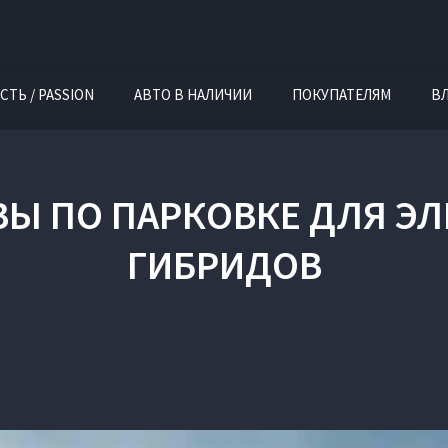
СТЬ / PASSION
АВТО В НАЛИЧИИ
ПОКУПАТЕЛЯМ
В
Ы ПО ПАРКОВКЕ ДЛЯ Э
ГИБРИДОВ