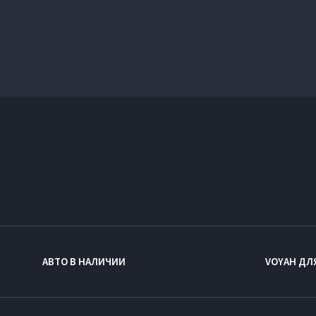
АВТО В НАЛИЧИИ
VOYAH ДЛ