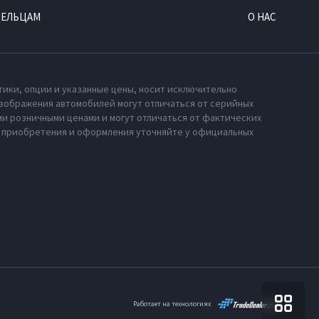
ДЕЛЬЦАМ
О НАС
тики, опции и указанные цены, носит исключительно
зображения автомобилей могут отличаться от серийных
и розничными ценами и могут отличаться от фактических
х приобретения и оформления уточняйте у официальных
Работает на технологиях