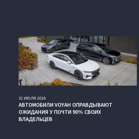
31
ИЮЛЯ
2026
АВТОМОБИЛИ VOYAH ОПРАВДЫВАЮТ
ОЖИДАНИЯ У ПОЧТИ 90% СВОИХ
ВЛАДЕЛЬЦЕВ