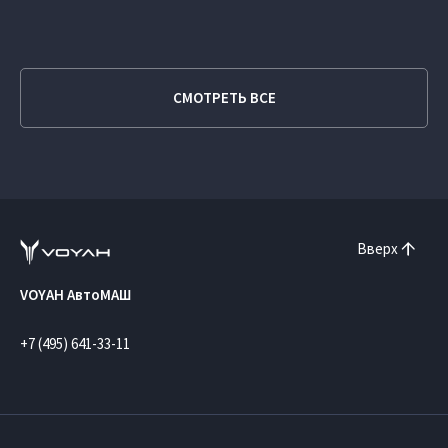
СМОТРЕТЬ ВСЕ
Вверх
VOYAH АвтоМАШ
+7 (495) 641-33-11