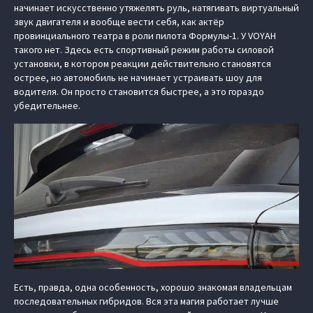
начинает искусственно утяжелять руль, натягивать виртуальный
звук двигателя и вообще вести себя, как актёр
провинциального театра в роли пилота Формулы-1. У VOYAH
такого нет. Здесь есть спортивный режим работы силовой
установки, в котором реакции действительно становятся
острее, но автомобиль не начинает устраивать шоу для
водителя. Он просто становится быстрее, а это гораздо
убедительнее.
Есть, правда, одна особенность, хорошо знакомая владельцам
последовательных гибридов. Вся эта магия работает лучше