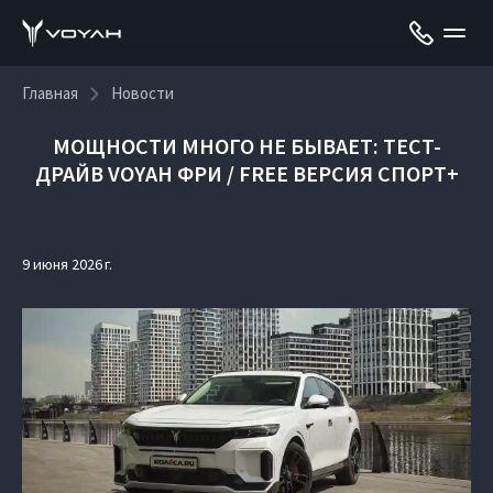
Главная
Новости
МОЩНОСТИ МНОГО НЕ БЫВАЕТ: ТЕСТ-
ДРАЙВ VOYAH ФРИ / FREE ВЕРСИЯ СПОРТ+
9 июня 2026 г.