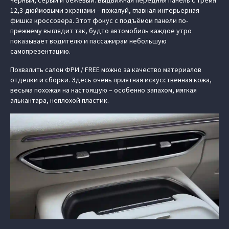
12,3-дюймовыми экранами – пожалуй, главная интерьерная
фишка кроссовера. Этот фокус с подъёмом панели по-
прежнему выглядит так, будто автомобиль каждое утро
показывает водителю и пассажирам небольшую
самопрезентацию.
Похвалить салон ФРИ / FREE можно за качество материалов
отделки и сборки. Здесь очень приятная искусственная кожа,
весьма похожая на настоящую – особенно запахом, мягкая
алькантара, неплохой пластик.