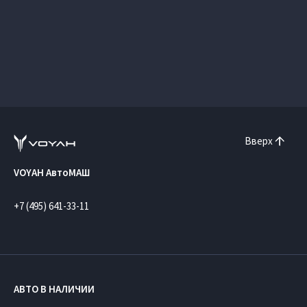
Вверх
VOYAH АвтоМАШ
+7 (495) 641-33-11
АВТО В НАЛИЧИИ