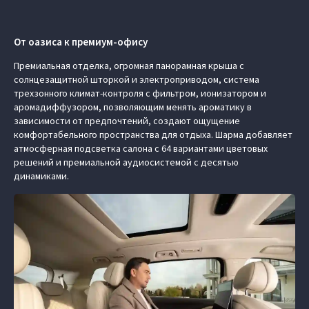
От оазиса к премиум-офису
Премиальная отделка, огромная панорамная крыша с
солнцезащитной шторкой и электроприводом, система
трехзонного климат-контроля с фильтром, ионизатором и
аромадиффузором, позволяющим менять ароматику в
зависимости от предпочтений, создают ощущение
комфортабельного пространства для отдыха. Шарма добавляет
атмосферная подсветка салона с 64 вариантами цветовых
решений и премиальной аудиосистемой с десятью
динамиками.