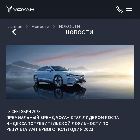
Главная
Новости
НОВОСТИ
НОВОСТИ
13
СЕНТЯБРЯ
2023
ПРЕМИАЛЬНЫЙ БРЕНД VOYAH СТАЛ ЛИДЕРОМ РОСТА
ИНДЕКСА ПОТРЕБИТЕЛЬСКОЙ ЛОЯЛЬНОСТИ ПО
РЕЗУЛЬТАТАМ ПЕРВОГО ПОЛУГОДИЯ 2023