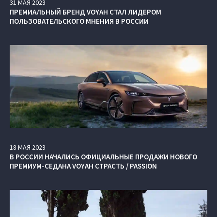
31
МАЯ
2023
ПРЕМИАЛЬНЫЙ БРЕНД VOYAH СТАЛ ЛИДЕРОМ
ПОЛЬЗОВАТЕЛЬСКОГО МНЕНИЯ В РОССИИ
18
МАЯ
2023
В РОССИИ НАЧАЛИСЬ ОФИЦИАЛЬНЫЕ ПРОДАЖИ НОВОГО
ПРЕМИУМ-СЕДАНА VOYAH СТРАСТЬ / PASSION