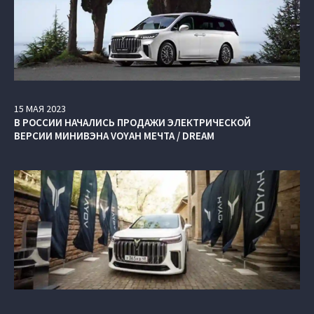
15
МАЯ
2023
В РОССИИ НАЧАЛИСЬ ПРОДАЖИ ЭЛЕКТРИЧЕСКОЙ
ВЕРСИИ МИНИВЭНА VOYAH МЕЧТА / DREAM