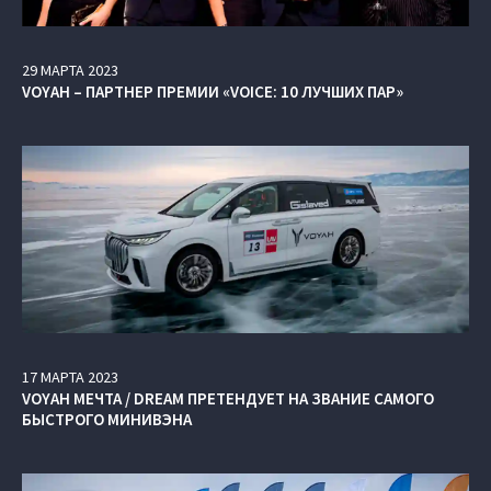
29
МАРТА
2023
VOYAH – ПАРТНЕР ПРЕМИИ «VOICE: 10 ЛУЧШИХ ПАР»
17
МАРТА
2023
VOYAH МЕЧТА / DREAM ПРЕТЕНДУЕТ НА ЗВАНИЕ САМОГО
БЫСТРОГО МИНИВЭНА