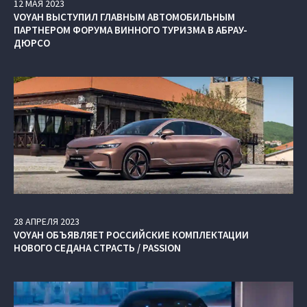
12
МАЯ
2023
VOYAH ВЫСТУПИЛ ГЛАВНЫМ АВТОМОБИЛЬНЫМ
ПАРТНЕРОМ ФОРУМА ВИННОГО ТУРИЗМА В АБРАУ-
ДЮРСО
28
АПРЕЛЯ
2023
VOYAH ОБЪЯВЛЯЕТ РОССИЙСКИЕ КОМПЛЕКТАЦИИ
НОВОГО СЕДАНА СТРАСТЬ / PASSION