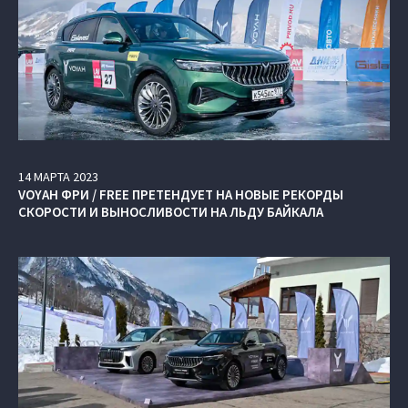
14
МАРТА
2023
VOYAH ФРИ / FREE ПРЕТЕНДУЕТ НА НОВЫЕ РЕКОРДЫ
СКОРОСТИ И ВЫНОСЛИВОСТИ НА ЛЬДУ БАЙКАЛА