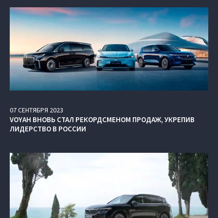
07
СЕНТЯБРЯ
2023
VOYAH ВНОВЬ СТАЛ РЕКОРДСМЕНОМ ПРОДАЖ, УКРЕПИВ
ЛИДЕРСТВО В РОССИИ