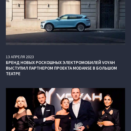
13
АПРЕЛЯ
2023
БРЕНД НОВЫХ РОСКОШНЫХ ЭЛЕКТРОМОБИЛЕЙ VOYAH
ВЫСТУПИЛ ПАРТНЕРОМ ПРОЕКТА MODANSE В БОЛЬШОМ
ТЕАТРЕ