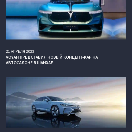
21
АПРЕЛЯ
2023
VOYAH ПРЕДСТАВИЛ НОВЫЙ КОНЦЕПТ-КАР НА
АВТОСАЛОНЕ В ШАНХАЕ