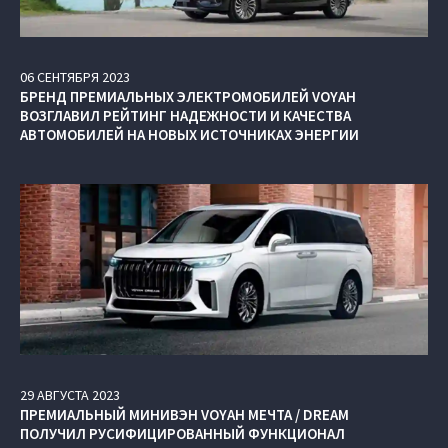
06
СЕНТЯБРЯ
2023
БРЕНД ПРЕМИАЛЬНЫХ ЭЛЕКТРОМОБИЛЕЙ VOYAH
ВОЗГЛАВИЛ РЕЙТИНГ НАДЕЖНОСТИ И КАЧЕСТВА
АВТОМОБИЛЕЙ НА НОВЫХ ИСТОЧНИКАХ ЭНЕРГИИ
29
АВГУСТА
2023
ПРЕМИАЛЬНЫЙ МИНИВЭН VOYAH МЕЧТА / DREAM
ПОЛУЧИЛ РУСИФИЦИРОВАННЫЙ ФУНКЦИОНАЛ