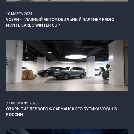
10
МАРТА
2023
VOYAH – ГЛАВНЫЙ АВТОМОБИЛЬНЫЙ ПАРТНЕР RADIO
MONTE CARLO WINTER CUP
27
ФЕВРАЛЯ
2023
ОТКРЫТИЕ ПЕРВОГО ФЛАГМАНСКОГО БУТИКА VOYAH В
РОССИИ