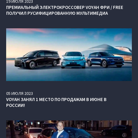
19
ИЮЛЯ
2023
ПРЕМИАЛЬНЫЙ ЭЛЕКТРОКРОССОВЕР VOYAH ФРИ / FREE
ПОЛУЧИЛ РУСИФИЦИРОВАННУЮ МУЛЬТИМЕДИА
05
ИЮЛЯ
2023
VOYAH ЗАНЯЛ 1 МЕСТО ПО ПРОДАЖАМ В ИЮНЕ В
РОССИИ!