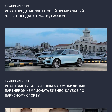
18
АПРЕЛЯ
2023
VOYAH ПРЕДСТАВЛЯЕТ НОВЫЙ ПРЕМИАЛЬНЫЙ
ЭЛЕКТРОСЕДАН СТРАСТЬ / PASSION
17
АПРЕЛЯ
2023
VOYAH ВЫСТУПИЛ ГЛАВНЫМ АВТОМОБИЛЬНЫМ
ПАРТНЕРОМ ЧЕМПИОНАТА БИЗНЕС-КЛУБОВ ПО
ПАРУСНОМУ СПОРТУ