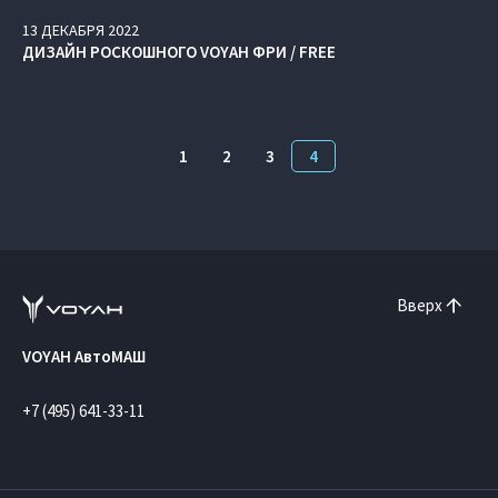
13
ДЕКАБРЯ
2022
ДИЗАЙН РОСКОШНОГО VOYAH ФРИ / FREE
1
2
3
4
Вверх
VOYAH АвтоМАШ
+7 (495) 641-33-11