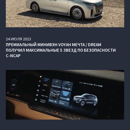
24
ИЮЛЯ
2023
ПРЕМИАЛЬНЫЙ МИНИВЭН VOYAH МЕЧТА / DREAM
ПОЛУЧИЛ МАКСИМАЛЬНЫЕ 5 ЗВЕЗД ПО БЕЗОПАСНОСТИ
C-NCAP