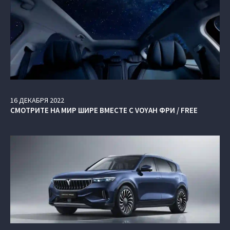
16
ДЕКАБРЯ
2022
СМОТРИТЕ НА МИР ШИРЕ ВМЕСТЕ С VOYAH ФРИ / FREE