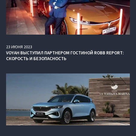
23
ИЮНЯ
2023
VOYAH ВЫСТУПИЛ ПАРТНЕРОМ ГОСТИНОЙ ROBB REPORT:
СКОРОСТЬ И БЕЗОПАСНОСТЬ