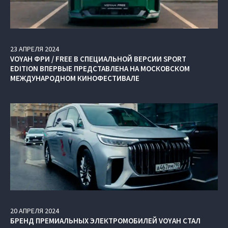
23
АПРЕЛЯ
2024
VOYAH ФРИ / FREE В СПЕЦИАЛЬНОЙ ВЕРСИИ SPORT
EDITION ВПЕРВЫЕ ПРЕДСТАВЛЕНА НА МОСКОВСКОМ
МЕЖДУНАРОДНОМ КИНОФЕСТИВАЛЕ
20
АПРЕЛЯ
2024
БРЕНД ПРЕМИАЛЬНЫХ ЭЛЕКТРОМОБИЛЕЙ VOYAH СТАЛ