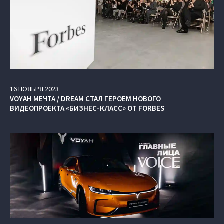
16
НОЯБРЯ
2023
VOYAH МЕЧТА / DREAM СТАЛ ГЕРОЕМ НОВОГО
ВИДЕОПРОЕКТА «БИЗНЕС-КЛАСС» ОТ FORBES