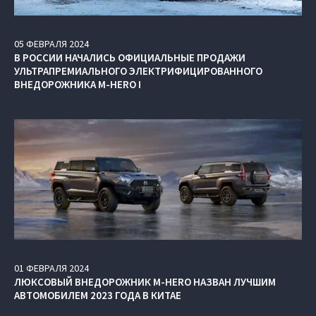
05
ФЕВРАЛЯ
2024
В РОССИИ НАЧАЛИСЬ ОФИЦИАЛЬНЫЕ ПРОДАЖИ
УЛЬТРАПРЕМИАЛЬНОГО ЭЛЕКТРИФИЦИРОВАННОГО
ВНЕДОРОЖНИКА M‑HERO I
01
ФЕВРАЛЯ
2024
ЛЮКСОВЫЙ ВНЕДОРОЖНИК M‑HERO НАЗВАН ЛУЧШИМ
АВТОМОБИЛЕМ 2023 ГОДА В КИТАЕ