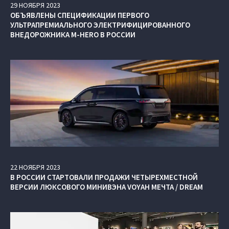
29
НОЯБРЯ
2023
ОБЪЯВЛЕНЫ СПЕЦИФИКАЦИИ ПЕРВОГО
УЛЬТРАПРЕМИАЛЬНОГО ЭЛЕКТРИФИЦИРОВАННОГО
ВНЕДОРОЖНИКА M‑HERO В РОССИИ
22
НОЯБРЯ
2023
В РОССИИ СТАРТОВАЛИ ПРОДАЖИ ЧЕТЫРЕХМЕСТНОЙ
ВЕРСИИ ЛЮКСОВОГО МИНИВЭНА VOYAH МЕЧТА / DREAM