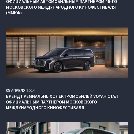
ОФИЦИАЛЬНЫМ АВТОМОБИЛЬНЫМ ПАРТНЕРОМ 46-ГО
МОСКОВСКОГО МЕЖДУНАРОДНОГО КИНОФЕСТИВАЛЯ
(ММКФ)
05
АПРЕЛЯ
2024
БРЕНД ПРЕМИАЛЬНЫХ ЭЛЕКТРОМОБИЛЕЙ VOYAH СТАЛ
ОФИЦИАЛЬНЫМ ПАРТНЕРОМ МОСКОВСКОГО
МЕЖДУНАРОДНОГО КИНОФЕСТИВАЛЯ