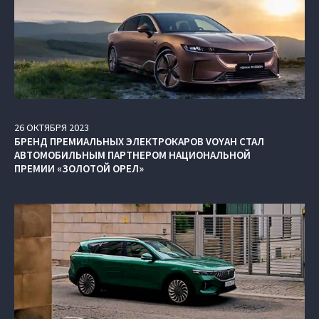
26
ОКТЯБРЯ
2023
БРЕНД ПРЕМИАЛЬНЫХ ЭЛЕКТРОКАРОВ VOYAH СТАЛ
АВТОМОБИЛЬНЫМ ПАРТНЕРОМ НАЦИОНАЛЬНОЙ
ПРЕМИИ «ЗОЛОТОЙ ОРЕЛ»