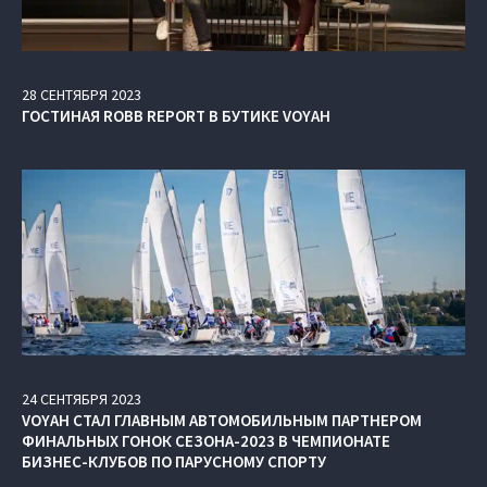
28
СЕНТЯБРЯ
2023
ГОСТИНАЯ ROBB REPORT В БУТИКЕ VOYAH
24
СЕНТЯБРЯ
2023
VOYAH СТАЛ ГЛАВНЫМ АВТОМОБИЛЬНЫМ ПАРТНЕРОМ
ФИНАЛЬНЫХ ГОНОК СЕЗОНА-2023 В ЧЕМПИОНАТЕ
БИЗНЕС-КЛУБОВ ПО ПАРУСНОМУ СПОРТУ