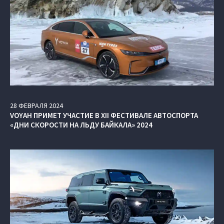
28
ФЕВРАЛЯ
2024
VOYAH ПРИМЕТ УЧАСТИЕ В XII ФЕСТИВАЛЕ АВТОСПОРТА
«ДНИ СКОРОСТИ НА ЛЬДУ БАЙКАЛА» 2024