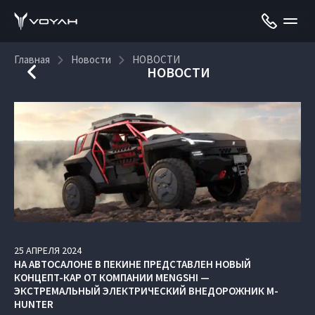
Главная
Новости
НОВОСТИ
НОВОСТИ
25
АПРЕЛЯ
2024
НА АВТОСАЛОНЕ В ПЕКИНЕ ПРЕДСТАВЛЕН НОВЫЙ
КОНЦЕПТ-КАР ОТ КОМПАНИИ MENGSHI —
ЭКСТРЕМАЛЬНЫЙ ЭЛЕКТРИЧЕСКИЙ ВНЕДОРОЖНИК M-
HUNTER