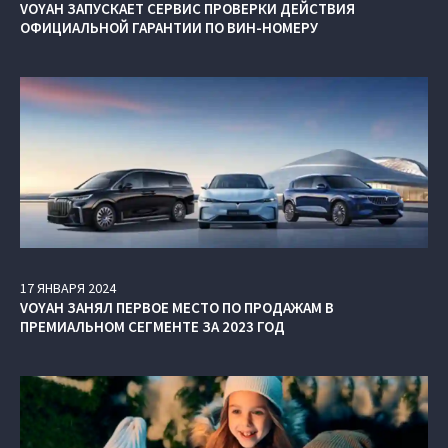
VOYAH ЗАПУСКАЕТ СЕРВИС ПРОВЕРКИ ДЕЙСТВИЯ
ОФИЦИАЛЬНОЙ ГАРАНТИИ ПО ВИН-НОМЕРУ
17
ЯНВАРЯ
2024
VOYAH ЗАНЯЛ ПЕРВОЕ МЕСТО ПО ПРОДАЖАМ В
ПРЕМИАЛЬНОМ СЕГМЕНТЕ ЗА 2023 ГОД