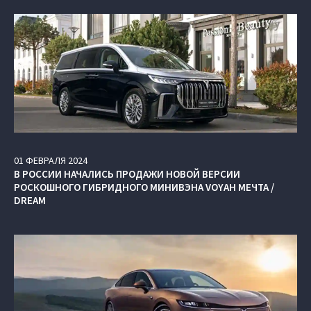
01
ФЕВРАЛЯ
2024
В РОССИИ НАЧАЛИСЬ ПРОДАЖИ НОВОЙ ВЕРСИИ
РОСКОШНОГО ГИБРИДНОГО МИНИВЭНА VOYAH МЕЧТА /
DREAM