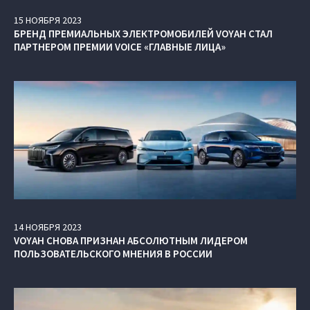
15
НОЯБРЯ
2023
БРЕНД ПРЕМИАЛЬНЫХ ЭЛЕКТРОМОБИЛЕЙ VOYAH СТАЛ
ПАРТНЕРОМ ПРЕМИИ VOICE «ГЛАВНЫЕ ЛИЦА»
14
НОЯБРЯ
2023
VOYAH СНОВА ПРИЗНАН АБСОЛЮТНЫМ ЛИДЕРОМ
ПОЛЬЗОВАТЕЛЬСКОГО МНЕНИЯ В РОССИИ