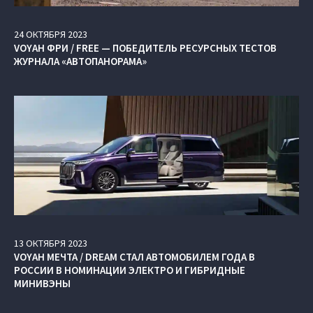
24
ОКТЯБРЯ
2023
VOYAH ФРИ / FREE — ПОБЕДИТЕЛЬ РЕСУРСНЫХ ТЕСТОВ
ЖУРНАЛА «АВТОПАНОРАМА»
13
ОКТЯБРЯ
2023
VOYAH МЕЧТА / DREAM СТАЛ АВТОМОБИЛЕМ ГОДА В
РОССИИ В НОМИНАЦИИ ЭЛЕКТРО И ГИБРИДНЫЕ
МИНИВЭНЫ