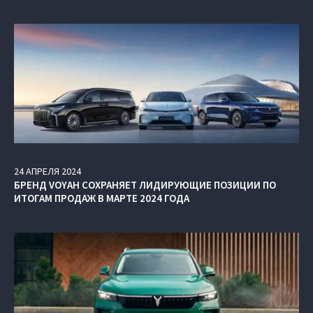
24
АПРЕЛЯ
2024
БРЕНД VOYAH СОХРАНЯЕТ ЛИДИРУЮЩИЕ ПОЗИЦИИ ПО
ИТОГАМ ПРОДАЖ В МАРТЕ 2024 ГОДА