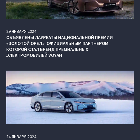
29
ЯНВАРЯ
2024
ОБЪЯВЛЕНЫ ЛАУРЕАТЫ НАЦИОНАЛЬНОЙ ПРЕМИИ
«ЗОЛОТОЙ ОРЕЛ», ОФИЦИАЛЬНЫМ ПАРТНЕРОМ
КОТОРОЙ СТАЛ БРЕНД ПРЕМИАЛЬНЫХ
ЭЛЕКТРОМОБИЛЕЙ VOYAH
24
ЯНВАРЯ
2024