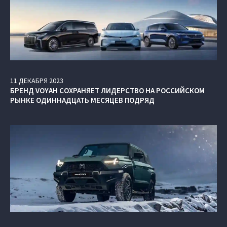
11
ДЕКАБРЯ
2023
БРЕНД VOYAH СОХРАНЯЕТ ЛИДЕРСТВО НА РОССИЙСКОМ
РЫНКЕ ОДИННАДЦАТЬ МЕСЯЦЕВ ПОДРЯД