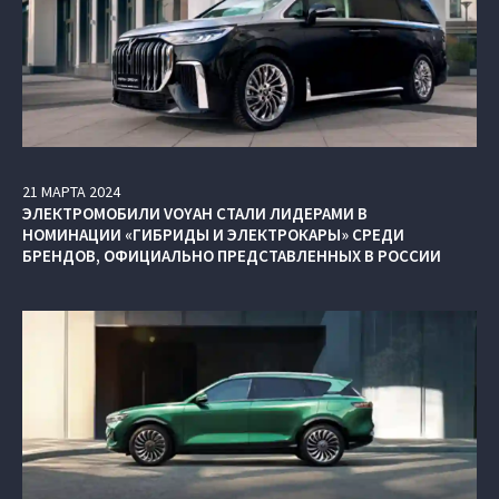
21
МАРТА
2024
ЭЛЕКТРОМОБИЛИ VOYAH СТАЛИ ЛИДЕРАМИ В
НОМИНАЦИИ «ГИБРИДЫ И ЭЛЕКТРОКАРЫ» СРЕДИ
БРЕНДОВ, ОФИЦИАЛЬНО ПРЕДСТАВЛЕННЫХ В РОССИИ