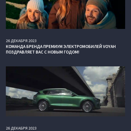
26
ДЕКАБРЯ
2023
КОМАНДА БРЕНДА ПРЕМИУМ ЭЛЕКТРОМОБИЛЕЙ VOYAH
ПОЗДРАВЛЯЕТ ВАС С НОВЫМ ГОДОМ!
26
ДЕКАБРЯ
2023