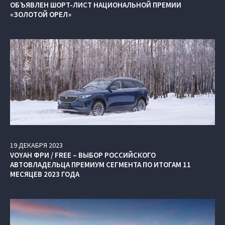
ОБЪЯВЛЕН ШОРТ-ЛИСТ НАЦИОНАЛЬНОЙ ПРЕМИИ
«ЗОЛОТОЙ ОРЕЛ»
19
ДЕКАБРЯ
2023
VOYAH ФРИ / FREE – ВЫБОР РОССИЙСКОГО
АВТОВЛАДЕЛЬЦА ПРЕМИУМ СЕГМЕНТА ПО ИТОГАМ 11
МЕСЯЦЕВ 2023 ГОДА