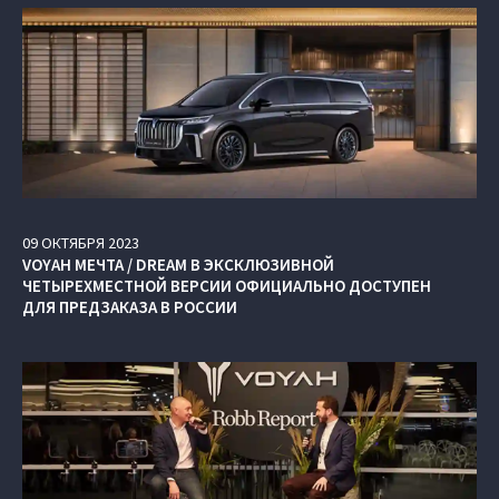
09
ОКТЯБРЯ
2023
VOYAH МЕЧТА / DREAM В ЭКСКЛЮЗИВНОЙ
ЧЕТЫРЕХМЕСТНОЙ ВЕРСИИ ОФИЦИАЛЬНО ДОСТУПЕН
ДЛЯ ПРЕДЗАКАЗА В РОССИИ