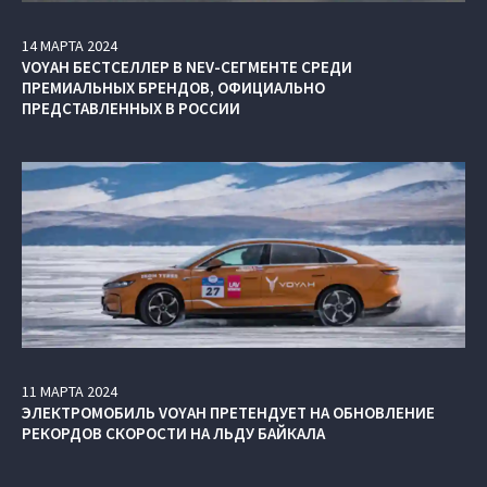
14
МАРТА
2024
VOYAH БЕСТСЕЛЛЕР В NEV-СЕГМЕНТЕ СРЕДИ
ПРЕМИАЛЬНЫХ БРЕНДОВ, ОФИЦИАЛЬНО
ПРЕДСТАВЛЕННЫХ В РОССИИ
11
МАРТА
2024
ЭЛЕКТРОМОБИЛЬ VOYAH ПРЕТЕНДУЕТ НА ОБНОВЛЕНИЕ
РЕКОРДОВ СКОРОСТИ НА ЛЬДУ БАЙКАЛА