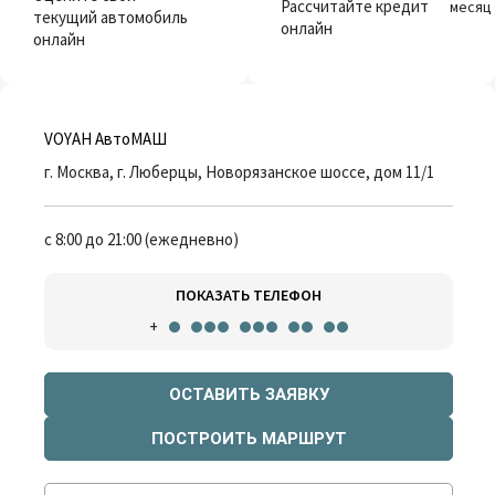
Рассчитайте кредит
месяц
текущий автомобиль
онлайн
онлайн
VOYAH АвтоМАШ
г. Москва, г. Люберцы, Новорязанское шоссе, дом 11/1
с 8:00 до 21:00 (ежедневно)
ПОКАЗАТЬ ТЕЛЕФОН
+
ОСТАВИТЬ ЗАЯВКУ
ПОСТРОИТЬ МАРШРУТ