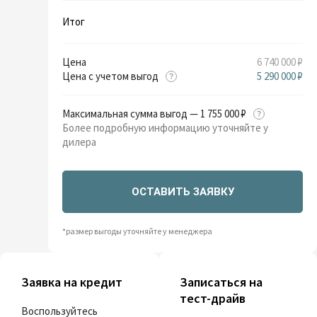
Итог
Цена
6 740 000 ₽
Цена с учетом выгод
5 290 000 ₽
Максимальная сумма выгод — 1 755 000 ₽
Более подробную информацию уточняйте у
дилера
ОСТАВИТЬ ЗАЯВКУ
*размер выгоды уточняйте у менеджера
Заявка на кредит
Записаться на
тест-драйв
Воспользуйтесь