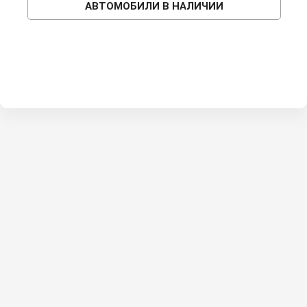
АВТОМОБИЛИ В НАЛИЧИИ