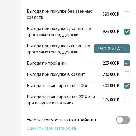
Выгода при покупке без заемных
390 000 ₽
средств
Выгода при покупке в кредит по
925 000 ₽
программе господдержки
Выгода при покупке в лизинг по
РАССЧИТАТЬ
программе господдержки
Выгода по трейд-ин
225 000 ₽
Выгода при покупке в кредит
230 000 ₽
Выгода за авансирование 50%
300 000 ₽
Выгода за авансирование 20% или
375 000 ₽
при покупке из наличия
Учесть стоимость авто в трейд-ин
Оценить свой автомобиль