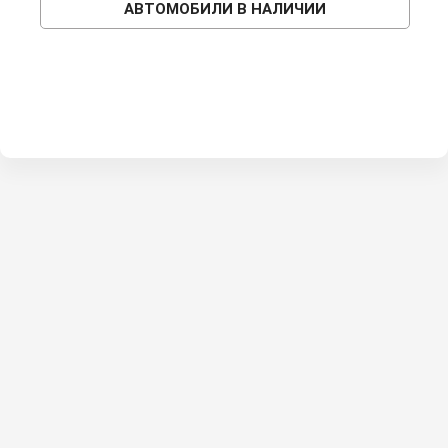
АВТОМОБИЛИ В НАЛИЧИИ