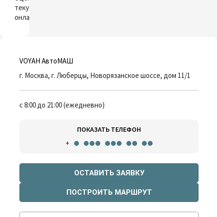
текущий автомобиль
онлайн
VOYAH АвтоМАШ
г. Москва, г. Люберцы, Новорязанское шоссе, дом 11/1
с 8:00 до 21:00 (ежедневно)
ПОКАЗАТЬ ТЕЛЕФОН
+
ОСТАВИТЬ ЗАЯВКУ
ПОСТРОИТЬ МАРШРУТ