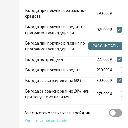
Выгода при покупке без заемных
390 000 ₽
средств
Выгода при покупке в кредит по
925 000 ₽
программе господдержки
Выгода при покупке в лизинг по
РАССЧИТАТЬ
программе господдержки
Выгода по трейд-ин
225 000 ₽
Выгода при покупке в кредит
230 000 ₽
Выгода за авансирование 50%
300 000 ₽
Выгода за авансирование 20% или
375 000 ₽
при покупке из наличия
Учесть стоимость авто в трейд-ин
Оценить свой автомобиль