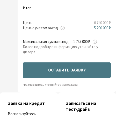
Итог
Цена
6 740 000 ₽
Цена с учетом выгод
5 290 000 ₽
Максимальная сумма выгод — 1 755 000 ₽
Более подробную информацию уточняйте у
дилера
ОСТАВИТЬ ЗАЯВКУ
*размер выгоды уточняйте у менеджера
Заявка на кредит
Записаться на
тест-драйв
Воспользуйтесь