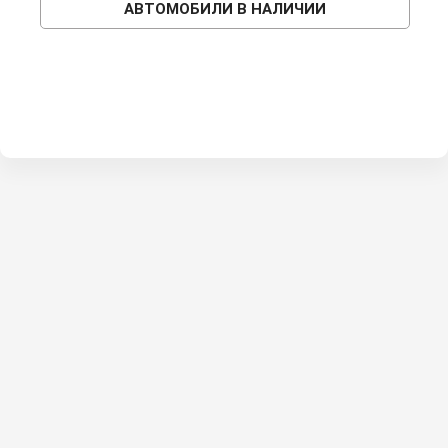
АВТОМОБИЛИ В НАЛИЧИИ