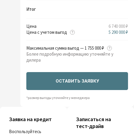
Итог
Цена
6 740 000 ₽
Цена с учетом выгод
5 290 000 ₽
Максимальная сумма выгод — 1 755 000 ₽
Более подробную информацию уточняйте у
дилера
ОСТАВИТЬ ЗАЯВКУ
*размер выгоды уточняйте у менеджера
Заявка на кредит
Записаться на
тест-драйв
Воспользуйтесь