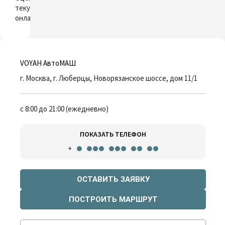
текущий автомобиль
онлайн
VOYAH АвтоМАШ
г. Москва, г. Люберцы, Новорязанское шоссе, дом 11/1
с 8:00 до 21:00 (ежедневно)
ПОКАЗАТЬ ТЕЛЕФОН
+
ОСТАВИТЬ ЗАЯВКУ
ПОСТРОИТЬ МАРШРУТ