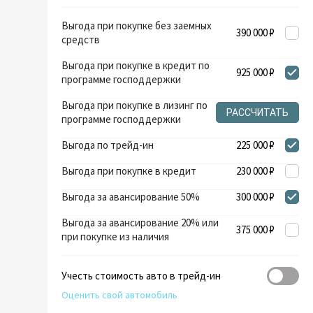
Выгода при покупке без заемных
390 000 ₽
средств
Выгода при покупке в кредит по
925 000 ₽
программе господдержки
Выгода при покупке в лизинг по
РАССЧИТАТЬ
программе господдержки
Выгода по трейд-ин
225 000 ₽
Выгода при покупке в кредит
230 000 ₽
Выгода за авансирование 50%
300 000 ₽
Выгода за авансирование 20% или
375 000 ₽
при покупке из наличия
Учесть стоимость авто в трейд-ин
Оценить свой автомобиль